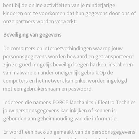
bent bij de online activiteiten van je minderjarige
kinderen om te voorkomen dat hun gegevens door ons of
onze partners worden verwerkt.
Beveiliging van gegevens
De computers en internetverbindingen waarop jouw
persoonsgegevens worden bewaard en getransporteerd
zijn zo goed mogelijk beveiligd tegen hacken, installeren
van malware en ander oneigenlijk gebruik.Op de
computers en het netwerk kan enkel worden ingelogd
met een gebruikersnaam en paswoord.
Iedereen die namens FORCE Mechanics / Electro Technics
jouw persoonsgegevens kan inkijken of kennen is
gebonden aan geheimhouding van die informatie.
Er wordt een back-up gemaakt van de persoonsgegevens