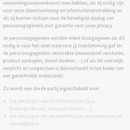
verwerkingsovereenkomst mee hebben, als zij nodig zijn
voor onze dienstverlening en informatieverstrekking en
als zij kunnen instaan voor de beveiligde opslag van
persoonsgegevens met garantie voor jouw privacy.
Je persoonsgegevens worden enkel doorgegeven als dit
nodig is voor het doel waarvoor jij toestemming gaf en
de persoonsgegevens verstrekte (nieuwsbrief versturen,
product aankopen, dienst boeken …) of als dit wettelijk
verplicht en toegestaan is (bijvoorbeeld in het kader van
een gerechtelijk onderzoek).
Zo wordt een derde partij ingeschakeld voor:
het verzorgen van IT-infrastructuur (o.a.
boekingsoftware, verkoopsoftware …);
het verzorgen (en verspreiden) van nieuwsbrieven en
uitnodigingen.