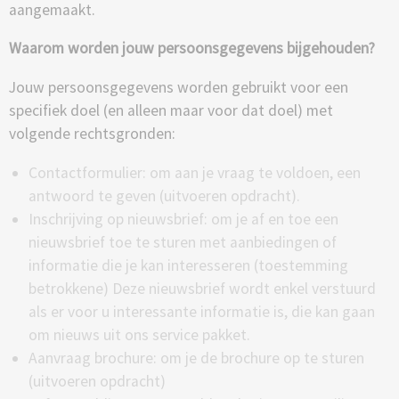
aangemaakt.
Waarom worden jouw persoonsgegevens bijgehouden?
Jouw persoonsgegevens worden gebruikt voor een
specifiek doel (en alleen maar voor dat doel) met
volgende rechtsgronden:
Contactformulier: om aan je vraag te voldoen, een
antwoord te geven (uitvoeren opdracht).
Inschrijving op nieuwsbrief: om je af en toe een
nieuwsbrief toe te sturen met aanbiedingen of
informatie die je kan interesseren (toestemming
betrokkene) Deze nieuwsbrief wordt enkel verstuurd
als er voor u interessante informatie is, die kan gaan
om nieuws uit ons service pakket.
Aanvraag brochure: om je de brochure op te sturen
(uitvoeren opdracht)