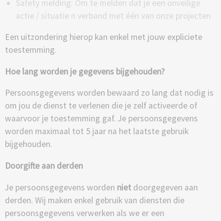
Safety melding: Om te melden dat je een onveilige
actie / situatie n verband met één van onze projecten
Een uitzondering hierop kan enkel met jouw expliciete
toestemming.
Hoe lang worden je gegevens bijgehouden?
Persoonsgegevens worden bewaard zo lang dat nodig is
om jou de dienst te verlenen die je zelf activeerde of
waarvoor je toestemming gaf. Je persoonsgegevens
worden maximaal tot 5 jaar na het laatste gebruik
bijgehouden.
Doorgifte aan derden
Je persoonsgegevens worden
niet
doorgegeven aan
derden. Wij maken enkel gebruik van diensten die
persoonsgegevens verwerken als we er een