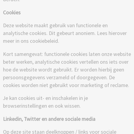
Cookies
Deze website maakt gebruik van functionele en
analytische cookies. Dit gebeurt anoniem. Lees hierover
meer in ons cookiebeleid.
Kort samengevat: functionele cookies laten onze website
beter werken, analytische cookies vertellen ons iets over
hoe de website wordt gebruikt. Er worden hierbij geen
persoonsgegevens verzameld of doorgegeven. De
cookies worden niet gebruikt voor marketing of reclame.
Je kan cookies uit- en inschakelen in je
browserinstellingen en ook wissen.
Linkedin, Twitter en andere sociale media
Op deze site staan deelknoppen / links voor sociale