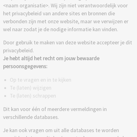
<naam organisatie>. Wij zijn niet verantwoordelijk voor
het privacybeleid van andere sites en bronnen die
verbonden zijn met onze website, maar we verwijzen er
wel naar zodat je de nodige informatie kan vinden.
Door gebruik te maken van deze website accepteer je dit
privacybeleid.
Je hebt altijd het recht om jouw bewaarde
persoonsgegevens:
Op te vragen en in te kijken
Te (laten) wijzigen
Te (laten) schrappen
Dit kan voor één of meerdere vermeldingen in
verschillende databases.
Je kan ook vragen om uit alle databases te worden