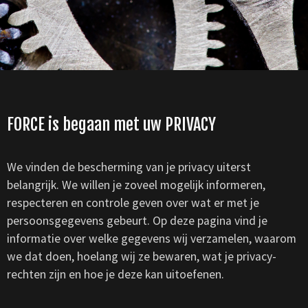
FORCE is begaan met uw PRIVACY
We vinden de bescherming van je privacy uiterst
belangrijk. We willen je zoveel mogelijk informeren,
respecteren en controle geven over wat er met je
persoonsgegevens gebeurt. Op deze pagina vind je
informatie over welke gegevens wij verzamelen, waarom
we dat doen, hoelang wij ze bewaren, wat je privacy-
rechten zijn en hoe je deze kan uitoefenen.