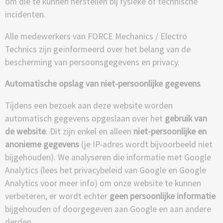
om die te kunnen herstellen bij fysieke of technische
incidenten.
Alle medewerkers van FORCE Mechanics / Electro
Technics zijn geïnformeerd over het belang van de
bescherming van persoonsgegevens en privacy.
Automatische opslag van niet-persoonlijke gegevens
Tijdens een bezoek aan deze website worden
automatisch gegevens opgeslaan over het
gebruik van
de website
. Dit zijn enkel en alleen
niet-persoonlijke en
anonieme gegevens
(je IP-adres wordt bijvoorbeeld niet
bijgehouden). We analyseren die informatie met Google
Analytics (lees het privacybeleid van Google en Google
Analytics voor meer info) om onze website te kunnen
verbeteren, er wordt echter
geen persoonlijke informatie
bijgehouden of doorgegeven aan Google en aan andere
derden.