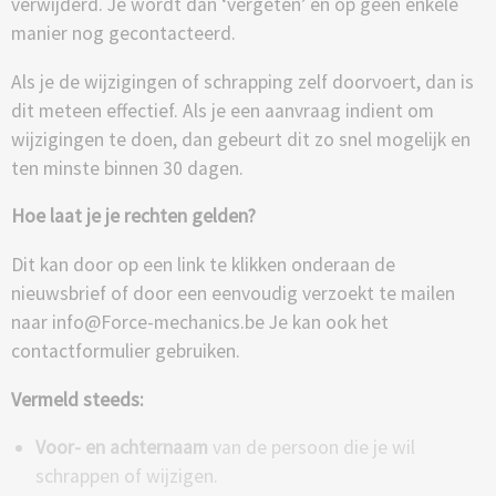
verwijderd. Je wordt dan ‘vergeten’ en op geen enkele
manier nog gecontacteerd.
Als je de wijzigingen of schrapping zelf doorvoert, dan is
dit meteen effectief. Als je een aanvraag indient om
wijzigingen te doen, dan gebeurt dit zo snel mogelijk en
ten minste binnen 30 dagen.
Hoe laat je je rechten gelden?
Dit kan door op een link te klikken onderaan de
nieuwsbrief of door een eenvoudig verzoekt te mailen
naar info@Force-mechanics.be Je kan ook het
contactformulier gebruiken.
Vermeld steeds:
Voor- en achternaam
van de persoon die je wil
schrappen of wijzigen.