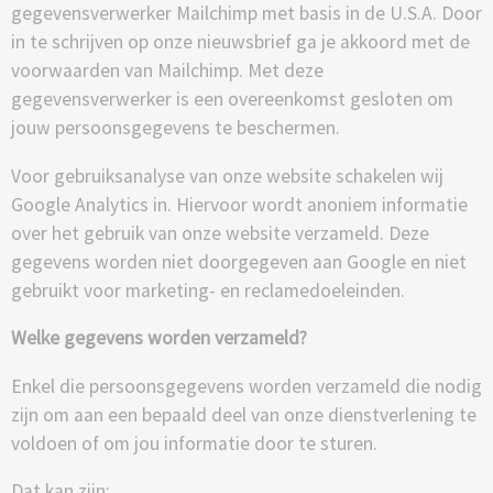
gegevensverwerker Mailchimp met basis in de U.S.A. Door
in te schrijven op onze nieuwsbrief ga je akkoord met de
voorwaarden van Mailchimp. Met deze
gegevensverwerker is een overeenkomst gesloten om
jouw persoonsgegevens te beschermen.
Voor gebruiksanalyse van onze website schakelen wij
Google Analytics in. Hiervoor wordt anoniem informatie
over het gebruik van onze website verzameld. Deze
gegevens worden niet doorgegeven aan Google en niet
gebruikt voor marketing- en reclamedoeleinden.
Welke gegevens worden verzameld?
Enkel die persoonsgegevens worden verzameld die nodig
zijn om aan een bepaald deel van onze dienstverlening te
voldoen of om jou informatie door te sturen.
Dat kan zijn: