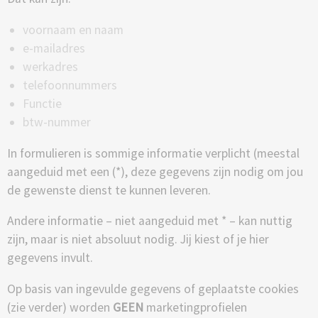
voornaam en naam
e-mailadres
werkadres
telefoonnummers
Functie
btw-nummer
In formulieren is sommige informatie verplicht (meestal
aangeduid met een (*), deze gegevens zijn nodig om jou
de gewenste dienst te kunnen leveren.
Andere informatie – niet aangeduid met * – kan nuttig
zijn, maar is niet absoluut nodig. Jij kiest of je hier
gegevens invult.
Op basis van ingevulde gegevens of geplaatste cookies
(zie verder) worden
GEEN
marketingprofielen