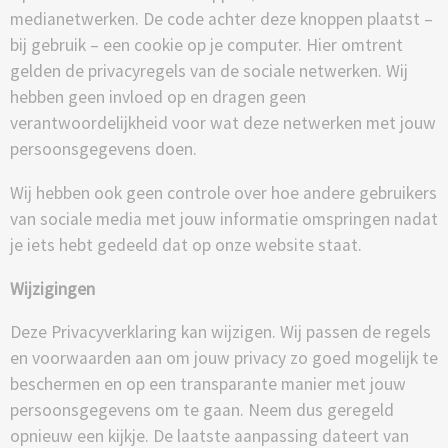
medianetwerken. De code achter deze knoppen plaatst –
bij gebruik – een cookie op je computer. Hier omtrent
gelden de privacyregels van de sociale netwerken. Wij
hebben geen invloed op en dragen geen
verantwoordelijkheid voor wat deze netwerken met jouw
persoonsgegevens doen.
Wij hebben ook geen controle over hoe andere gebruikers
van sociale media met jouw informatie omspringen nadat
je iets hebt gedeeld dat op onze website staat.
Wijzigingen
Deze Privacyverklaring kan wijzigen. Wij passen de regels
en voorwaarden aan om jouw privacy zo goed mogelijk te
beschermen en op een transparante manier met jouw
persoonsgegevens om te gaan. Neem dus geregeld
opnieuw een kijkje. De laatste aanpassing dateert van