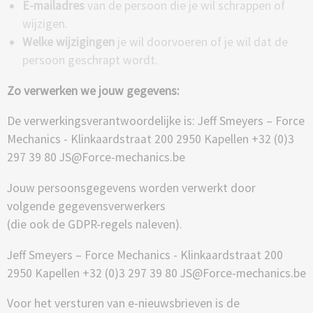
E-mailadres
van de persoon die je wil schrappen of
wijzigen.
Welke wijzigingen
je wil doorvoeren of je wil dat de
persoon geschrapt wordt.
Zo verwerken we jouw gegevens:
De verwerkingsverantwoordelijke is: Jeff Smeyers – Force
Mechanics - Klinkaardstraat 200 2950 Kapellen +32 (0)3
297 39 80 JS@Force-mechanics.be
Jouw persoonsgegevens worden verwerkt door
volgende gegevensverwerkers
(die ook de GDPR-regels naleven).
Jeff Smeyers – Force Mechanics - Klinkaardstraat 200
2950 Kapellen +32 (0)3 297 39 80 JS@Force-mechanics.be
Voor het versturen van e-nieuwsbrieven is de